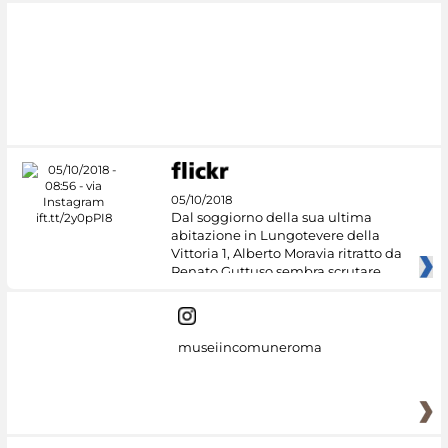
05/10/2018
Dal soggiorno della sua ultima
abitazione in Lungotevere della
Vittoria 1, Alberto Moravia ritratto da
Renato Guttuso sembra scrutare
museiincomuneroma