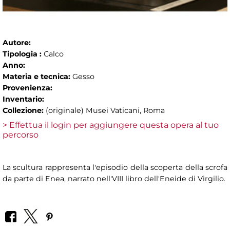
Autore:
Tipologia :
Calco
Anno:
Materia e tecnica:
Gesso
Provenienza:
Inventario:
Collezione:
(originale) Musei Vaticani, Roma
> Effettua il login per aggiungere questa opera al tuo
percorso
La scultura rappresenta l'episodio della scoperta della scrofa
da parte di Enea, narrato nell'VIII libro dell'Eneide di Virgilio.