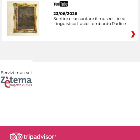
23/06/2026
Sentire e raccontare il museo: Liceo
Linguistico Lucio Lombardo Radice
Servizi museali