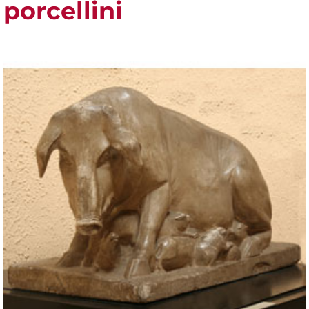
porcellini