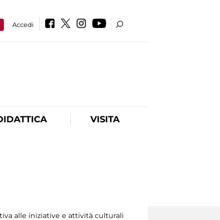
a
Accedi
DIDATTICA
VISITA
 alle iniziative e attività culturali