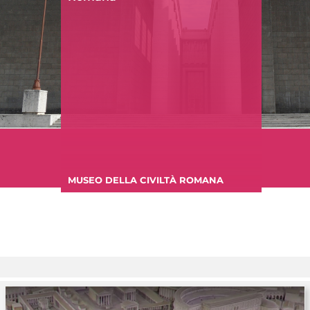
MUSEO DELLA CIVILTÀ ROMANA