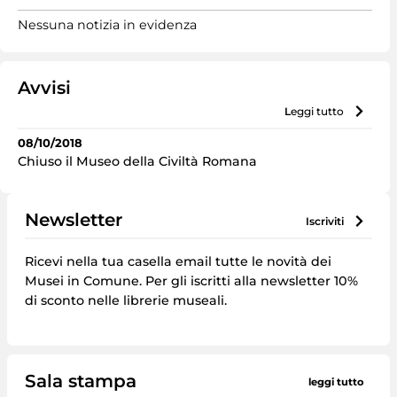
Nessuna notizia in evidenza
Avvisi
leggi tutto
08/10/2018
Chiuso il Museo della Civiltà Romana
Newsletter
iscriviti
Ricevi nella tua casella email tutte le novità dei
Musei in Comune. Per gli iscritti alla newsletter 10%
di sconto nelle librerie museali.
Sala stampa
leggi tutto