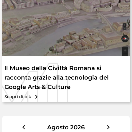
Il Museo della Civiltà Romana si
racconta grazie alla tecnologia del
Google Arts & Culture
Scopri di più
Agosto
2026