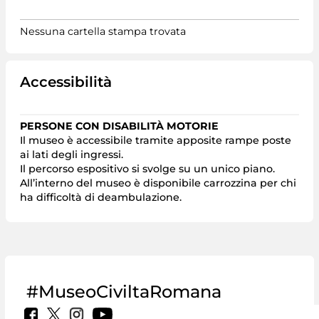
Nessuna cartella stampa trovata
Accessibilità
PERSONE CON DISABILITÀ MOTORIE
Il museo è accessibile tramite apposite rampe poste
ai lati degli ingressi.
Il percorso espositivo si svolge su un unico piano.
All’interno del museo è disponibile carrozzina per chi
ha difficoltà di deambulazione.
#MuseoCiviltaRomana