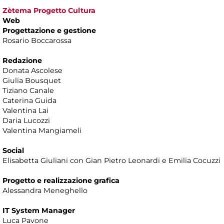
Zètema Progetto Cultura
Web
Progettazione e gestione
Rosario Boccarossa
Redazione
Donata Ascolese
Giulia Bousquet
Tiziano Canale
Caterina Guida
Valentina Lai
Daria Lucozzi
Valentina Mangiameli
Social
Elisabetta Giuliani con Gian Pietro Leonardi e Emilia Cocuzzi
Progetto e realizzazione grafica
Alessandra Meneghello
IT System Manager
Luca Pavone