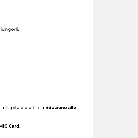
iungerli.
 Capitale e offre la
riduzione alle
MiC Card.