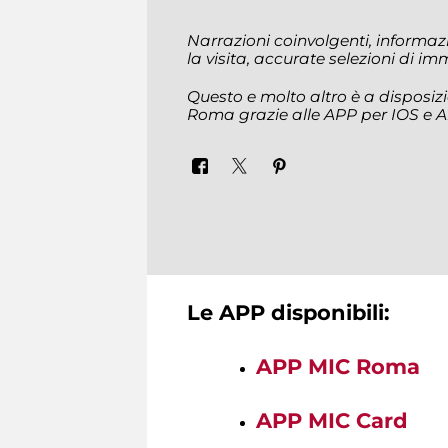
Narrazioni coinvolgenti, informazi
la visita, accurate selezioni di i
Questo e molto altro è a disposizio
Roma grazie alle APP per IOS e A
Le APP disponibili:
APP MIC Roma
APP MIC Card