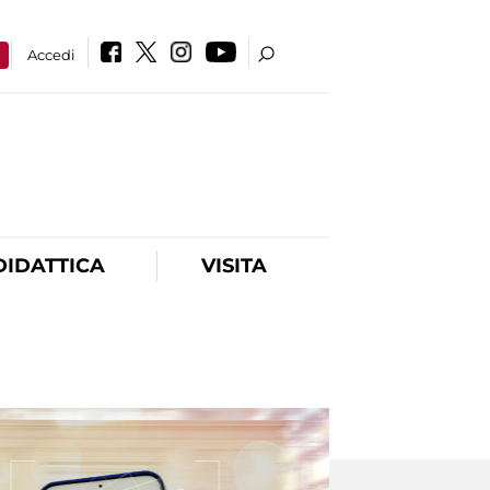
a
Accedi
DIDATTICA
VISITA