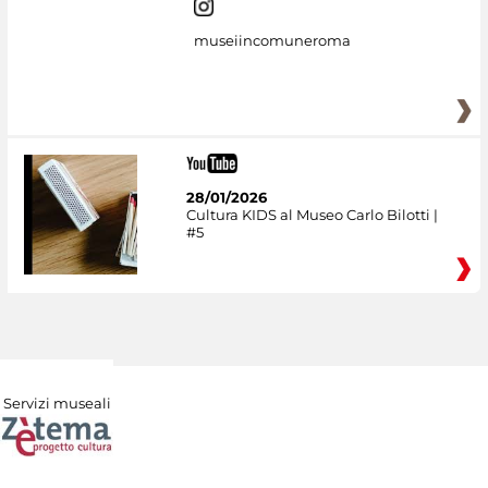
museiincomuneroma
28/01/2026
Cultura KIDS al Museo Carlo Bilotti |
#5
Servizi museali