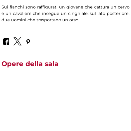
Sui fianchi sono raffigurati un giovane che cattura un cervo
e un cavaliere che insegue un cinghiale; sul lato posteriore,
due uomini che trasportano un orso.
Opere della sala