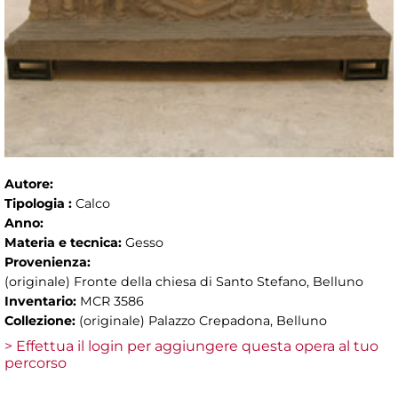
Autore:
Tipologia :
Calco
Anno:
Materia e tecnica:
Gesso
Provenienza:
(originale) Fronte della chiesa di Santo Stefano, Belluno
Inventario:
MCR 3586
Collezione:
(originale) Palazzo Crepadona, Belluno
> Effettua il login per aggiungere questa opera al tuo
percorso