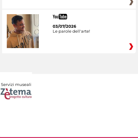
03/07/2026
Le parole dell'arte!
Servizi museali