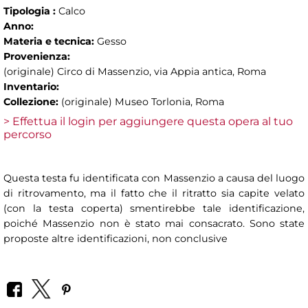
Tipologia :
Calco
Anno:
Materia e tecnica:
Gesso
Provenienza:
(originale) Circo di Massenzio, via Appia antica, Roma
Inventario:
Collezione:
(originale) Museo Torlonia, Roma
> Effettua il login per aggiungere questa opera al tuo
percorso
Questa testa fu identificata con Massenzio a causa del luogo
di ritrovamento, ma il fatto che il ritratto sia capite velato
(con la testa coperta) smentirebbe tale identificazione,
poiché Massenzio non è stato mai consacrato. Sono state
proposte altre identificazioni, non conclusive