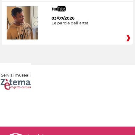
03/07/2026
Le parole dell'arte!
Servizi museali