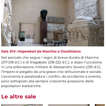
Sala XIV: Imperatori da Macrino a Giustiniano
Nel periodo che segue i regni di breve durata di Macrino
(217-218 d.C.) e di Elagabalo (218-222 d.C.), e dopo l’uccisione
in una sollevazione militare di Alessandro Severo (235 d.C),
l’Impero è piegato da una grave crisi istituzionale e sociale.
L’economia è paralizzata e i confini, da occidente a oriente,
sono sottoposti alla sempre crescente pressione delle
popolazioni barbariche.
Le altre sale