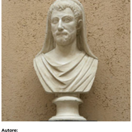
Autore: