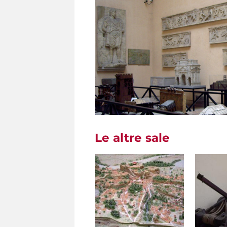
Le altre sale