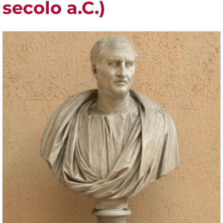
secolo a.C.)