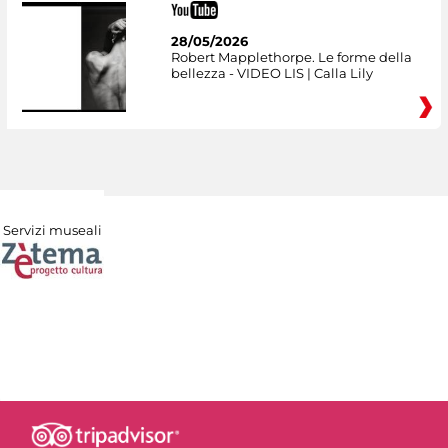
28/05/2026
Robert Mapplethorpe. Le forme della
bellezza - VIDEO LIS | Calla Lily
Servizi museali