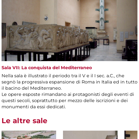
Sala VII: La conquista del Mediterraneo
Nella sala è illustrato il periodo tra il V e il I sec. a.C., che
segnò la progressiva espansione di Roma in Italia ed in tutto
il bacino del Mediterraneo.
Le opere esposte rimandano ai protagonisti degli eventi di
questi secoli, soprattutto per mezzo delle iscrizioni e dei
monumenti da essi dedicati.
Le altre sale