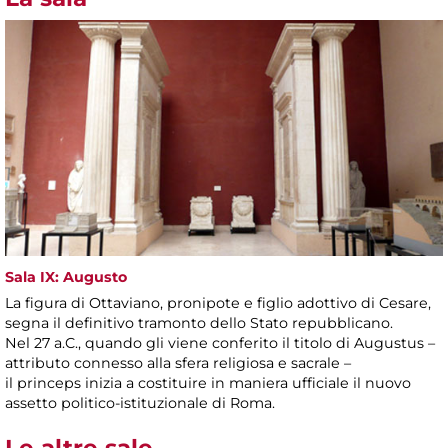
Sala IX: Augusto
La figura di Ottaviano, pronipote e figlio adottivo di Cesare,
segna il definitivo tramonto dello Stato repubblicano.
Nel 27 a.C., quando gli viene conferito il titolo di Augustus –
attributo connesso alla sfera religiosa e sacrale –
il princeps inizia a costituire in maniera ufficiale il nuovo
assetto politico-istituzionale di Roma.