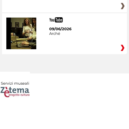
09/06/2026
Arché
Servizi museali