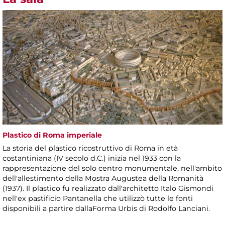
Plastico di Roma imperiale
La storia del plastico ricostruttivo di Roma in età
costantiniana (IV secolo d.C.) inizia nel 1933 con la
rappresentazione del solo centro monumentale, nell'ambito
dell'allestimento della Mostra Augustea della Romanità
(1937). Il plastico fu realizzato dall'architetto Italo Gismondi
nell'ex pastificio Pantanella che utilizzò tutte le fonti
disponibili a partire dallaForma Urbis di Rodolfo Lanciani.