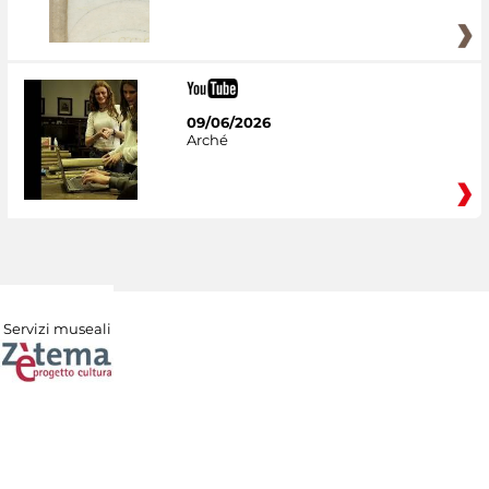
09/06/2026
Arché
Servizi museali