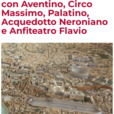
con Aventino, Circo
Massimo, Palatino,
Acquedotto Neroniano
e Anfiteatro Flavio