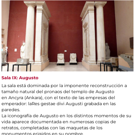
Sala IX: Augusto
La sala está dominada por la imponente reconstrucción a
tamaño natural del pronaos del templo de Augusto
en Ancyra (Ankara), con el texto de las empresas del
emperador: laRes gestae divi Augusti grabada en las
paredes.
La iconografía de Augusto en los distintos momentos de su
vida aparece documentada en numerosas copias de
retratos, completadas con las maquetas de los
monumentos erigidos en su nombre.