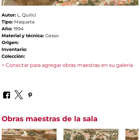
Autor:
L. Quilici
Tipo:
Maqueta
Año:
1994
Material y técnica:
Gesso
Origen:
Inventario:
Colección:
> Conectar para agregar obras maestras en su galería
Obras maestras de la sala