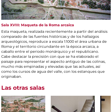
Sala XVIII: Maqueta de la Roma arcaica
Esta maqueta, realizada recientemente a partir del análisis
comparado de las fuentes históricas y de los hallazgos
arqueológicos, reproduce a escala 1:1000 el área urbana de
Roma y el territorio circundante en la época arcaica, a
caballo entre el periodo monárquico y el republicano.
Cabe destacar la precisión con que se ha elaborado el
paisaje para representar el aspecto antiguo de las colinas,
mucho más empinadas y elevadas que las actuales, así
como los cursos de agua del valle, con los estanques que
originaban.
Las otras salas