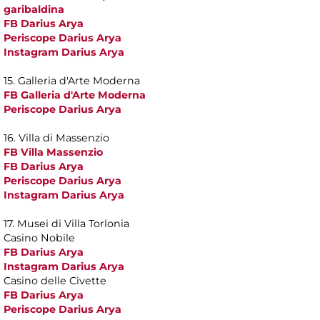
garibaldina
FB Darius Arya
Periscope Darius Arya
Instagram Darius Arya
15. Galleria d'Arte Moderna
FB Galleria d'Arte Moderna
Periscope Darius Arya
16. Villa di Massenzio
FB Villa Massenzio
FB Darius Arya
Periscope Darius Arya
Instagram Darius Arya
17. Musei di Villa Torlonia
Casino Nobile
FB Darius Arya
Instagram Darius Arya
Casino delle Civette
FB Darius Arya
Periscope Darius Arya