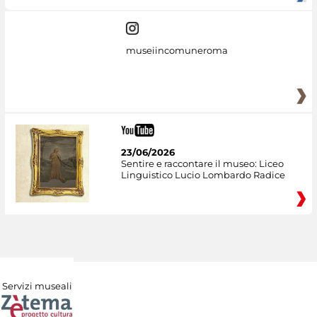
museiincomuneroma
23/06/2026
Sentire e raccontare il museo: Liceo
Linguistico Lucio Lombardo Radice
Servizi museali