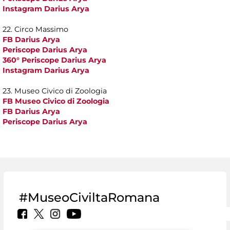
Instagram Darius Arya
22. Circo Massimo
FB Darius Arya
Periscope Darius Arya
360° Periscope Darius Arya
Instagram Darius Arya
23. Museo Civico di Zoologia
FB Museo Civico di Zoologia
FB Darius Arya
Periscope Darius Arya
#MuseoCiviltaRomana