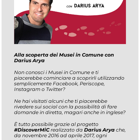
Alla scoperta dei Musei in Comune con
Darius Arya
Non conosci i Musei in Comune e ti
piacerebbe cominciare a scoprirli utilizzando
semplicemente Facebook, Periscope,
Instagram o Twitter?
Ne hai visitati alcuni che ti piacerebbe
rivedere sui social con la possibilità di fare
domande in diretta, magari anche in inglese?
È tutto possibile grazie al progetto
#DiscoverMiC
realizzato da
Darius Arya
che,
da novembre 2016 ad aprile 2017, ogni