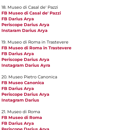
18. Museo di Casal de' Pazzi
FB Museo di Casal de' Pazzi
FB Darius Arya
Periscope Darius Arya
Instaram Darius Arya
19. Museo di Roma in Trastevere
FB Museo di Roma in Trastevere
FB Darius Arya
Periscope Darius Arya
Instagram Darius Ayra
20. Museo Pietro Canonica
FB Museo Canonica
FB Darius Arya
Periscope Darius Arya
Instagram Darius
21. Museo di Roma
FB Museo di Roma
FB Darius Arya
Periscope Darius Arya