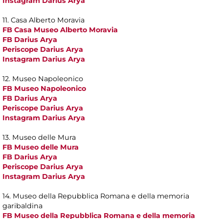
Instagram Darius Arya
11. Casa Alberto Moravia
FB Casa Museo Alberto Moravia
FB Darius Arya
Periscope Darius Arya
Instagram Darius Arya
12. Museo Napoleonico
FB Museo Napoleonico
FB Darius Arya
Periscope Darius Arya
Instagram Darius Arya
13. Museo delle Mura
FB Museo delle Mura
FB Darius Arya
Periscope Darius Arya
Instagram Darius Arya
14. Museo della Repubblica Romana e della memoria
garibaldina
FB Museo della Repubblica Romana e della memoria