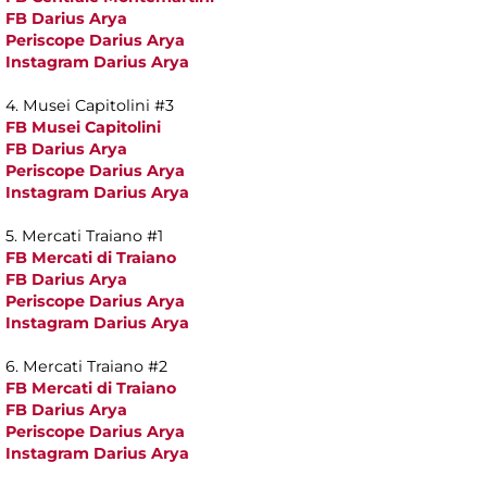
FB Darius Arya
Periscope Darius Arya
Instagram Darius Arya
4. Musei Capitolini #3
FB Musei Capitolini
FB Darius Arya
Periscope Darius Arya
Instagram Darius Arya
5. Mercati Traiano #1
FB Mercati di Traiano
FB Darius Arya
Periscope Darius Arya
Instagram Darius Arya
6. Mercati Traiano #2
FB Mercati di Traiano
FB Darius Arya
Periscope Darius Arya
Instagram Darius Arya