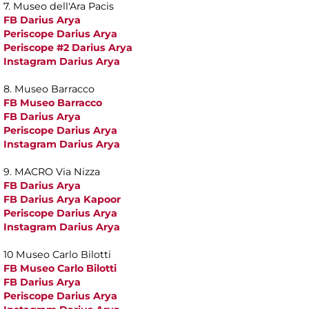
7. Museo dell'Ara Pacis
FB Darius Arya
Periscope Darius Arya
Periscope #2 Darius Arya
Instagram Darius Arya
8. Museo Barracco
FB Museo Barracco
FB Darius Arya
Periscope Darius Arya
Instagram Darius Arya
9. MACRO Via Nizza
FB Darius Arya
FB Darius Arya Kapoor
Periscope Darius Arya
Instagram Darius Arya
10 Museo Carlo Bilotti
FB Museo Carlo Bilotti
FB Darius Arya
Periscope Darius Arya