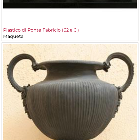
Plastico di Ponte Fabricio (62 a.C.)
Maqueta