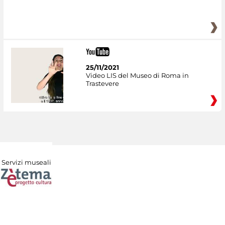
25/11/2021
Video LIS del Museo di Roma in
Trastevere
Servizi museali