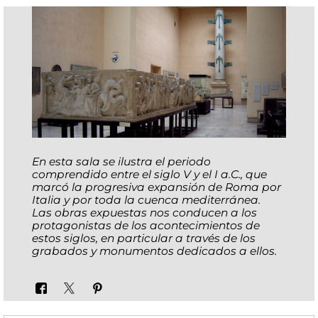
En esta sala se ilustra el periodo
comprendido entre el siglo V y el I a.C., que
marcó la progresiva expansión de Roma por
Italia y por toda la cuenca mediterránea.
Las obras expuestas nos conducen a los
protagonistas de los acontecimientos de
estos siglos, en particular a través de los
grabados y monumentos dedicados a ellos.