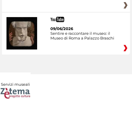
09/06/2026
Sentire e raccontare il museo: il
Museo di Roma a Palazzo Braschi
Servizi museali