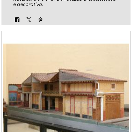
e decorativa.