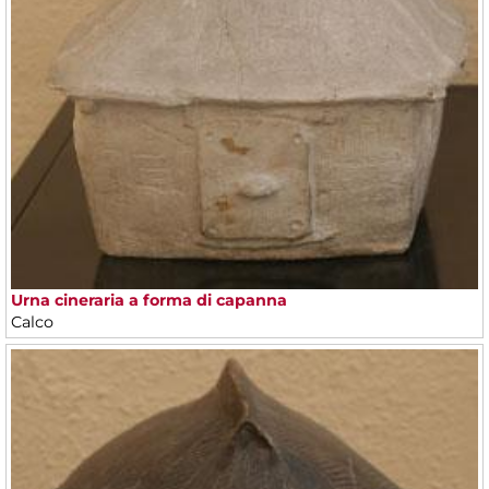
Urna cineraria a forma di capanna
Calco