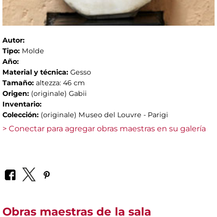
Autor:
Tipo:
Molde
Año:
Material y técnica:
Gesso
Tamaño:
altezza: 46 cm
Origen:
(originale) Gabii
Inventario:
Colección:
(originale) Museo del Louvre - Parigi
> Conectar para agregar obras maestras en su galería
Obras maestras de la sala