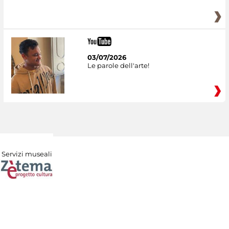
03/07/2026
Le parole dell'arte!
Servizi museali