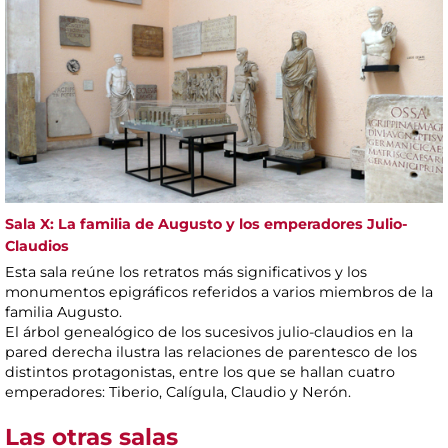
Sala X: La familia de Augusto y los emperadores Julio-
Claudios
Esta sala reúne los retratos más significativos y los
monumentos epigráficos referidos a varios miembros de la
familia Augusto.
El árbol genealógico de los sucesivos julio-claudios en la
pared derecha ilustra las relaciones de parentesco de los
distintos protagonistas, entre los que se hallan cuatro
emperadores: Tiberio, Calígula, Claudio y Nerón.
Las otras salas