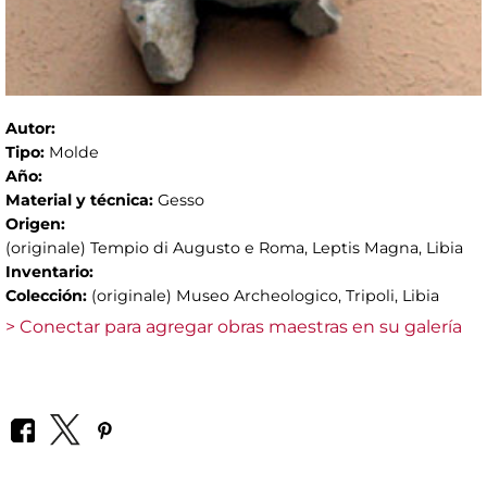
Autor:
Tipo:
Molde
Año:
Material y técnica:
Gesso
Origen:
(originale) Tempio di Augusto e Roma, Leptis Magna, Libia
Inventario:
Colección:
(originale) Museo Archeologico, Tripoli, Libia
> Conectar para agregar obras maestras en su galería