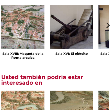
Sala XVIII: Maqueta de la
Sala XVI: El ejército
Sala 
Roma arcaica
Usted también podría estar
interesado en