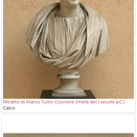
Ritratto di Marco Tullio Cicerone (metà del I secolo a.C.)
Calco