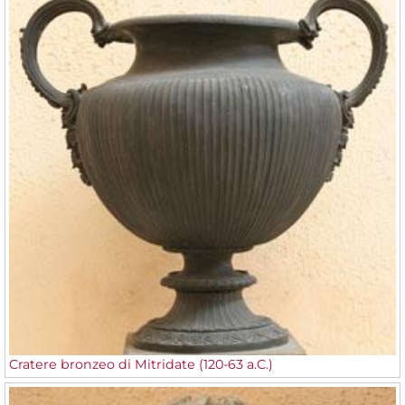
Cratere bronzeo di Mitridate (120-63 a.C.)