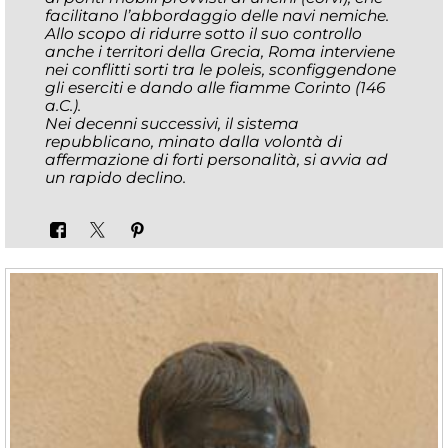
facilitano l’abbordaggio delle navi nemiche.
Allo scopo di ridurre sotto il suo controllo
anche i territori della Grecia, Roma interviene
nei conflitti sorti tra le poleis, sconfiggendone
gli eserciti e dando alle fiamme Corinto (146
a.C.).
Nei decenni successivi, il sistema
repubblicano, minato dalla volontà di
affermazione di forti personalità, si avvia ad
un rapido declino.