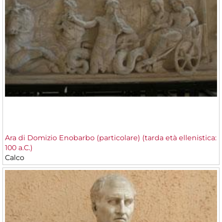
Ara di Domizio Enobarbo (particolare) (tarda età ellenistica:
100 a.C.)
Calco