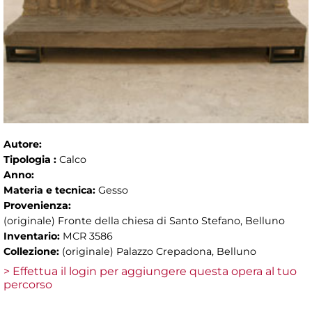
Autore:
Tipologia :
Calco
Anno:
Materia e tecnica:
Gesso
Provenienza:
(originale) Fronte della chiesa di Santo Stefano, Belluno
Inventario:
MCR 3586
Collezione:
(originale) Palazzo Crepadona, Belluno
> Effettua il login per aggiungere questa opera al tuo
percorso