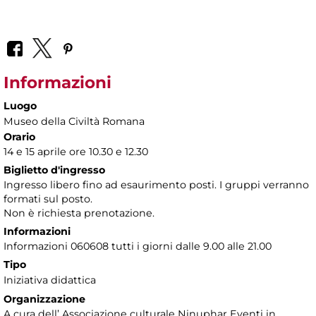
Informazioni
Luogo
Museo della Civiltà Romana
Orario
14 e 15 aprile ore 10.30 e 12.30
Biglietto d'ingresso
Ingresso libero fino ad esaurimento posti. I gruppi verranno
formati sul posto.
Non è richiesta prenotazione.
Informazioni
Informazioni 060608 tutti i giorni dalle 9.00 alle 21.00
Tipo
Iniziativa didattica
Organizzazione
A cura dell’ Associazione culturale Ninuphar Eventi in