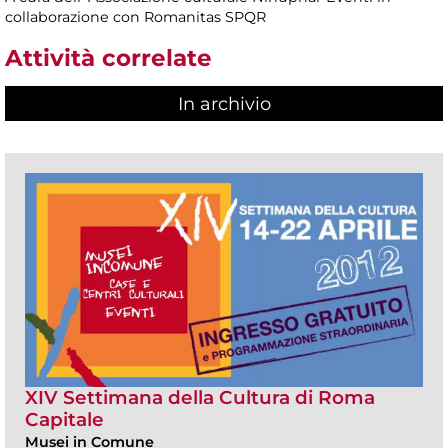
collaborazione con Romanitas SPQR
Attività correlate
In archivio
XIV Settimana della Cultura di Roma
Capitale
Musei in Comune