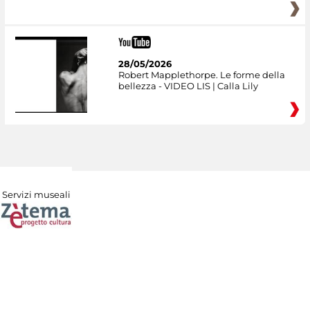
28/05/2026
Robert Mapplethorpe. Le forme della
bellezza - VIDEO LIS | Calla Lily
Servizi museali