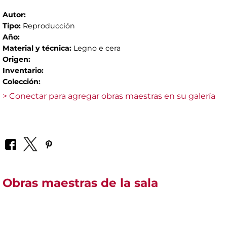
Autor:
Tipo:
Reproducción
Año:
Material y técnica:
Legno e cera
Origen:
Inventario:
Colección:
> Conectar para agregar obras maestras en su galería
Obras maestras de la sala