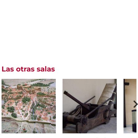
Las otras salas