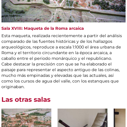
Sala XVIII: Maqueta de la Roma arcaica
Esta maqueta, realizada recientemente a partir del análisis
comparado de las fuentes históricas y de los hallazgos
arqueológicos, reproduce a escala 1:1000 el área urbana de
Roma y el territorio circundante en la época arcaica, a
caballo entre el periodo monárquico y el republicano.
Cabe destacar la precisión con que se ha elaborado el
paisaje para representar el aspecto antiguo de las colinas,
mucho más empinadas y elevadas que las actuales, así
como los cursos de agua del valle, con los estanques que
originaban.
Las otras salas