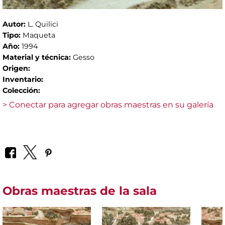
Autor:
L. Quilici
Tipo:
Maqueta
Año:
1994
Material y técnica:
Gesso
Origen:
Inventario:
Colección:
> Conectar para agregar obras maestras en su galería
Obras maestras de la sala