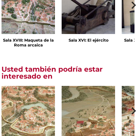
Sala XVIII: Maqueta de la
Sala XVI: El ejército
Sala 
Roma arcaica
Usted también podría estar
interesado en