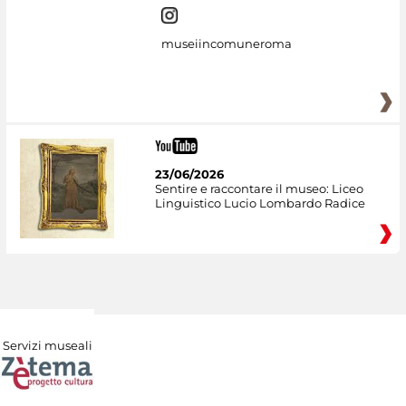
museiincomuneroma
23/06/2026
Sentire e raccontare il museo: Liceo
Linguistico Lucio Lombardo Radice
Servizi museali