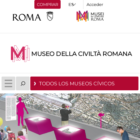
COMPRAR
Acceder
MUSEO DELLA CIVILTÀ ROMANA
TODOS LOS MUSEOS CÍVICOS