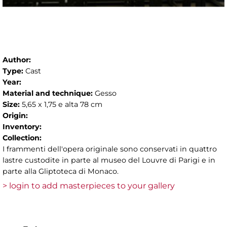
Author:
Type:
Cast
Year:
Material and technique:
Gesso
Size:
5,65 x 1,75 e alta 78 cm
Origin:
Inventory:
Collection:
I frammenti dell'opera originale sono conservati in quattro
lastre custodite in parte al museo del Louvre di Parigi e in
parte alla Gliptoteca di Monaco.
> login to add masterpieces to your gallery