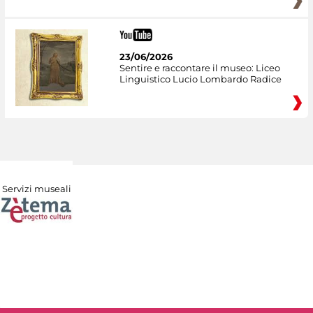
23/06/2026
Sentire e raccontare il museo: Liceo
Linguistico Lucio Lombardo Radice
Servizi museali