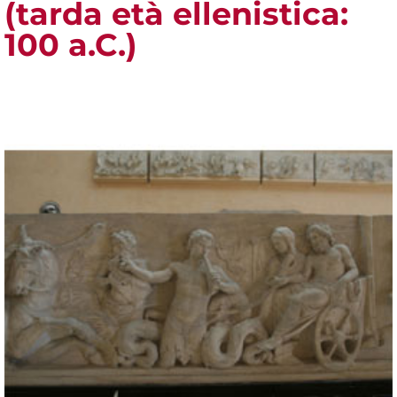
(tarda età ellenistica:
100 a.C.)