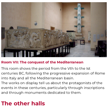
Room VII: The conquest of the Mediterranean
This room shows the period from the Vth to the Ist
centuries BC, following the progressive expansion of Rome
into Italy and all the Mediterranean basin.
The works on display tell us about the protagonists of the
events in these centuries, particularly through inscriptions
and through monuments dedicated to them.
The other halls