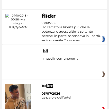
07/10/2018
Ho cercato la libertà più che la
potenza, e quest'ultima soltanto
perché, in parte, secondava la libertà.
— Marguerite Yourcenar
museiincomuneroma
03/07/2026
Le parole dell'arte!