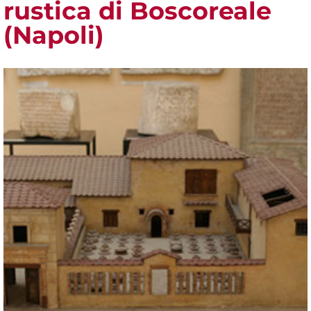
rustica di Boscoreale
(Napoli)