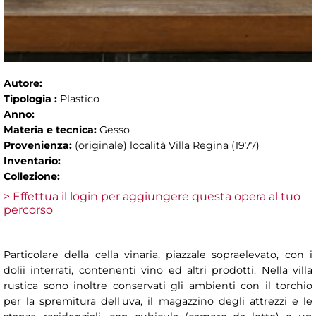
Autore:
Tipologia :
Plastico
Anno:
Materia e tecnica:
Gesso
Provenienza:
(originale) località Villa Regina (1977)
Inventario:
Collezione:
> Effettua il login per aggiungere questa opera al tuo
percorso
Particolare della cella vinaria, piazzale sopraelevato, con i
dolii interrati, contenenti vino ed altri prodotti. Nella villa
rustica sono inoltre conservati gli ambienti con il torchio
per la spremitura dell'uva, il magazzino degli attrezzi e le