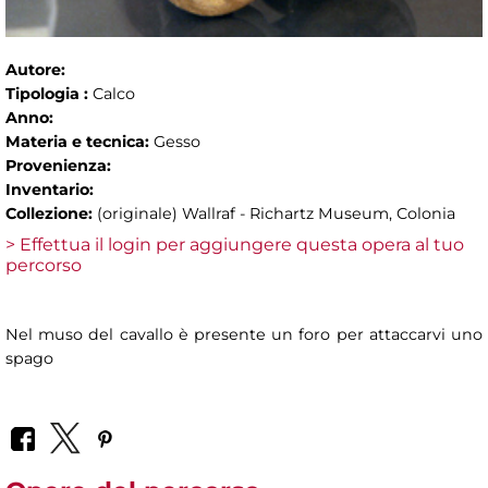
Autore:
Tipologia :
Calco
Anno:
Materia e tecnica:
Gesso
Provenienza:
Inventario:
Collezione:
(originale) Wallraf - Richartz Museum, Colonia
> Effettua il login per aggiungere questa opera al tuo
percorso
Nel muso del cavallo è presente un foro per attaccarvi uno
spago