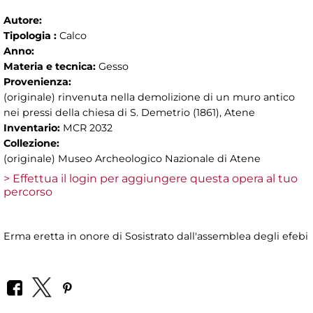
Autore:
Tipologia :
Calco
Anno:
Materia e tecnica:
Gesso
Provenienza:
(originale) rinvenuta nella demolizione di un muro antico
nei pressi della chiesa di S. Demetrio (1861), Atene
Inventario:
MCR 2032
Collezione:
(originale) Museo Archeologico Nazionale di Atene
> Effettua il login per aggiungere questa opera al tuo
percorso
Erma eretta in onore di Sosistrato dall'assemblea degli efebi