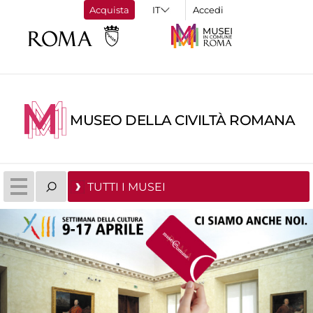
Acquista
Accedi
MUSEO DELLA CIVILTÀ ROMANA
TUTTI I MUSEI