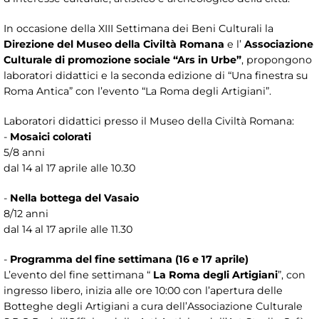
In occasione della XIII Settimana dei Beni Culturali la
Direzione del Museo della Civiltà Romana
e l’
Associazione
Culturale di promozione sociale “Ars in Urbe”
, propongono
laboratori didattici e la seconda edizione di “Una finestra su
Roma Antica” con l’evento “La Roma degli Artigiani”.
Laboratori didattici presso il Museo della Civiltà Romana:
-
Mosaici colorati
5/8 anni
dal 14 al 17 aprile alle 10.30
-
Nella bottega del Vasaio
8/12 anni
dal 14 al 17 aprile alle 11.30
-
Programma del fine settimana (16 e 17 aprile)
L’evento del fine settimana “
La Roma degli Artigiani
”, con
ingresso libero, inizia alle ore 10:00 con l’apertura delle
Botteghe degli Artigiani a cura dell’Associazione Culturale