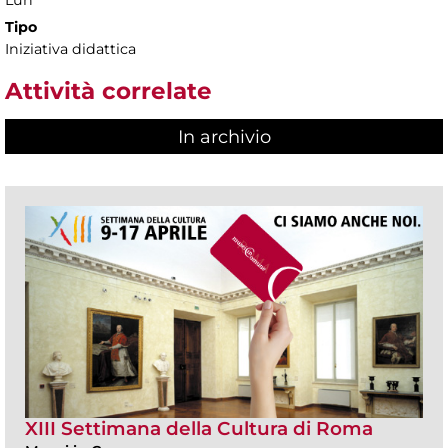
Tipo
Iniziativa didattica
Attività correlate
In archivio
XIII Settimana della Cultura di Roma