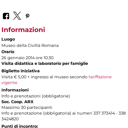
Informazioni
Luogo
Museo della Civiltà Romana
Orario
26 gennaio 2014 ore 10.30
Visita didattica e laboratorio per famiglie
Biglietto iniziativa
Visita € 5,00 + ingresso al museo secondo
tariffazione
vigente
Informazioni
Info e prenotazioni (obbligatorie)
Soc. Coop. ARX
Massimo 30 partecipanti
Info e prenotazione (obbligatoria) ai numeri 337 373414 - 338
3424820
Punti di incontro: