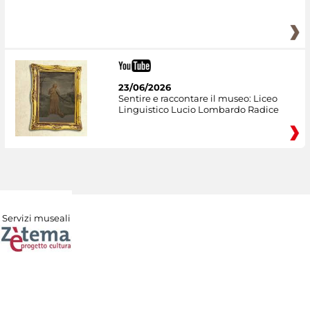
23/06/2026
Sentire e raccontare il museo: Liceo
Linguistico Lucio Lombardo Radice
Servizi museali