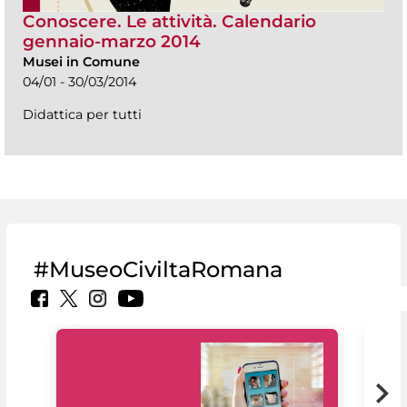
Conoscere. Le attività. Calendario
gennaio-marzo 2014
Musei in Comune
04/01 - 30/03/2014
Didattica per tutti
#MuseoCiviltaRomana