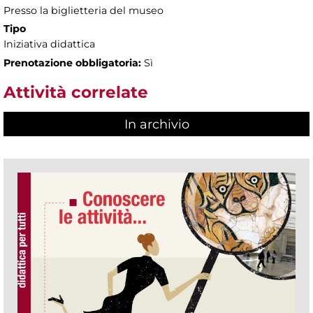
Presso la biglietteria del museo
Tipo
Iniziativa didattica
Prenotazione obbligatoria:
Sì
Attività correlate
In archivio