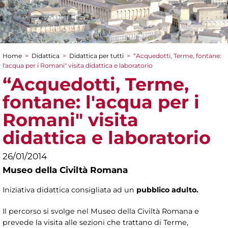
Home
>
Didattica
>
Didattica per tutti
>
“Acquedotti, Terme, fontane:
Tu sei qui
l'acqua per i Romani" visita didattica e laboratorio
“Acquedotti, Terme,
fontane: l'acqua per i
Romani" visita
didattica e laboratorio
26/01/2014
Museo della Civiltà Romana
Iniziativa didattica consigliata ad un
pubblico adulto.
Il percorso si svolge nel Museo della Civiltà Romana e
prevede la visita alle sezioni che trattano di Terme,