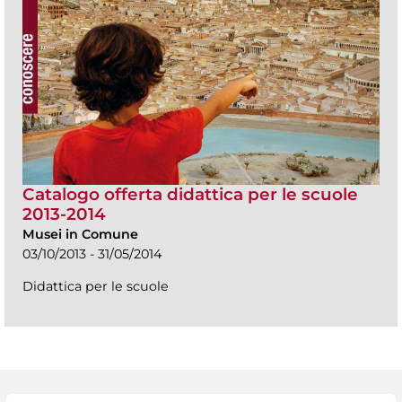
Catalogo offerta didattica per le scuole
2013-2014
Musei in Comune
03/10/2013 - 31/05/2014
Didattica per le scuole