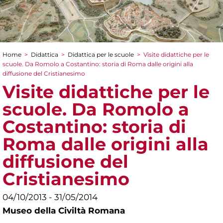
Home
>
Didattica
>
Didattica per le scuole
>
Visite didattiche per le
Tu sei qui
scuole. Da Romolo a Costantino: storia di Roma dalle origini alla
diffusione del Cristianesimo
Visite didattiche per le
scuole. Da Romolo a
Costantino: storia di
Roma dalle origini alla
diffusione del
Cristianesimo
04/10/2013 - 31/05/2014
Museo della Civiltà Romana