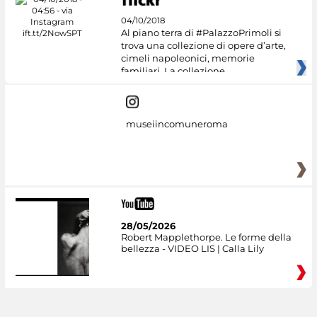
04/10/2018
Al piano terra di #PalazzoPrimoli si
trova una collezione di opere d’arte,
cimeli napoleonici, memorie
familiari. La collezione
museiincomuneroma
28/05/2026
Robert Mapplethorpe. Le forme della
bellezza - VIDEO LIS | Calla Lily