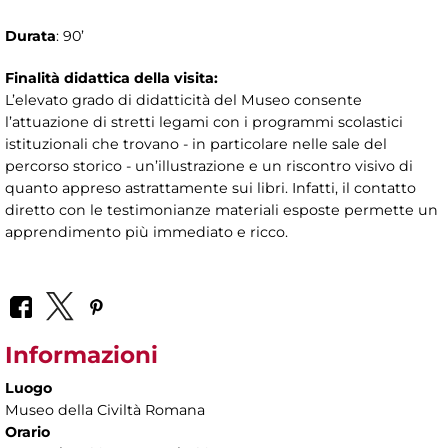
Durata
: 90’
Finalità didattica della visita:
L’elevato grado di didatticità del Museo consente
l’attuazione di stretti legami con i programmi scolastici
istituzionali che trovano - in particolare nelle sale del
percorso storico - un’illustrazione e un riscontro visivo di
quanto appreso astrattamente sui libri. Infatti, il contatto
diretto con le testimonianze materiali esposte permette un
apprendimento più immediato e ricco.
Informazioni
Luogo
Museo della Civiltà Romana
Orario