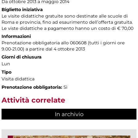
Da ottobre 2013 a maggio 2014
Biglietto iniziativa
Le visite didattiche gratuite sono destinate alle scuole di
Roma e provincia, fino ad esaurimento dell’offerta gratuita.
Le viste didattiche a pagamento hanno un costo di € 70,00
Informazioni
Prenotazione obbligatoria allo 060608 (tutti i giorni ore
9.00-21.00) a partire dal 4 ottobre 2013
Giorni di chiusura
Lun
Tipo
Visita didattica
Prenotazione obbligatoria:
Sì
Attività correlate
In archivio