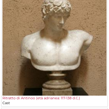
Ritratto di Antinoo (età adrianea: 117-138 d.C.)
Cast