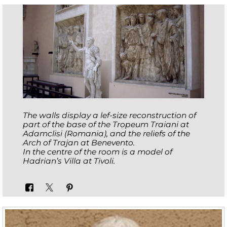
The walls display a lef-size reconstruction of
part of the base of the Tropeum Traiani at
Adamclisi (Romania), and the reliefs of the
Arch of Trajan at Benevento.
In the centre of the room is a model of
Hadrian’s Villa at Tivoli.