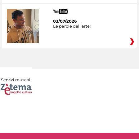
03/07/2026
Le parole dell'arte!
Servizi museali