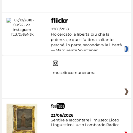
07/10/2018
Ho cercato la libertà più che la
potenza, e quest'ultima soltanto
perché, in parte, secondava la libertà.
— Marguerite Yourcenar
museiincomuneroma
23/06/2026
Sentire e raccontare il museo: Liceo
Linguistico Lucio Lombardo Radice