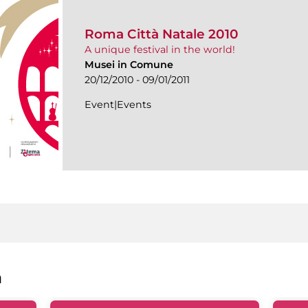
Roma Città Natale 2010
A unique festival in the world!
Musei in Comune
20/12/2010 - 09/01/2011
Event|Events
a