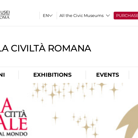
All the Civic Museums
PURCHAS
A CIVILTÀ ROMANA
NI
EXHIBITIONS
EVENTS