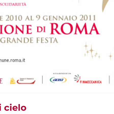
 cielo