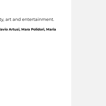
ity, art and entertainment.
lavio Artusi, Mara Polidori, Maria