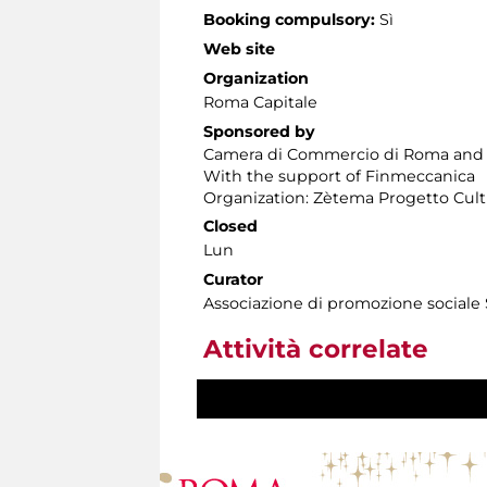
Booking compulsory:
Sì
Web site
Organization
Roma Capitale
Sponsored by
Camera di Commercio di Roma and
With the support of Finmeccanica
Organization: Zètema Progetto Cult
Closed
Lun
Curator
Associazione di promozione sociale
Attività correlate