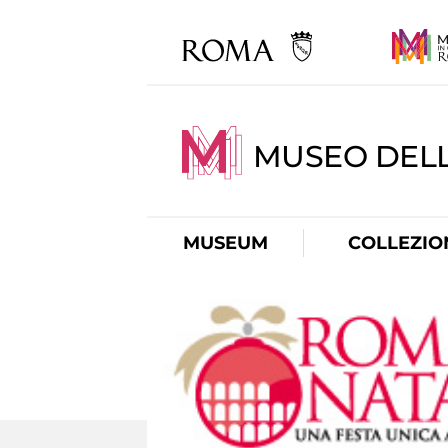
MUSEO DELL
MUSEUM
COLLEZIO