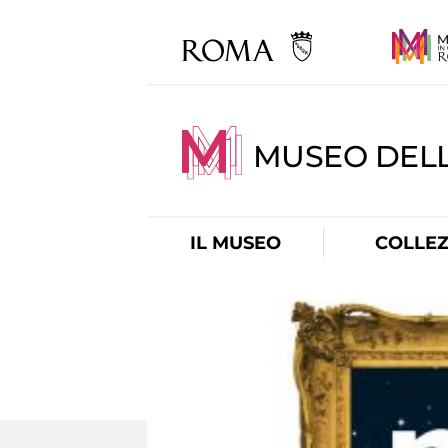
MUSEO DELL
IL MUSEO
COLLEZ