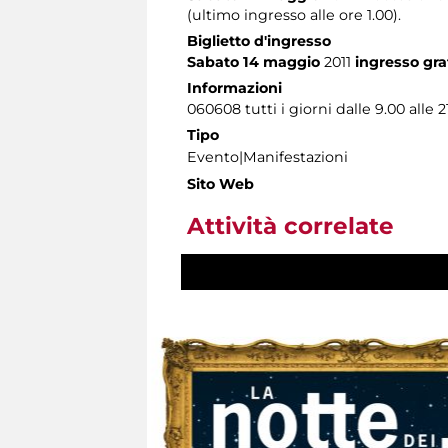
(ultimo ingresso alle ore 1.00).
Biglietto d'ingresso
Sabato 14 maggio
2011
ingresso grat
Informazioni
060608 tutti i giorni dalle 9.00 alle 2
Tipo
Evento|Manifestazioni
Sito Web
Attività correlate