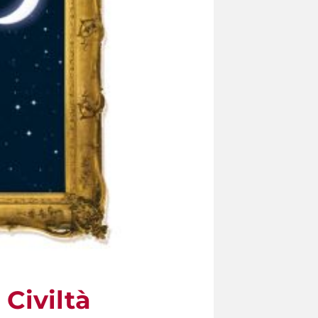
 Civiltà