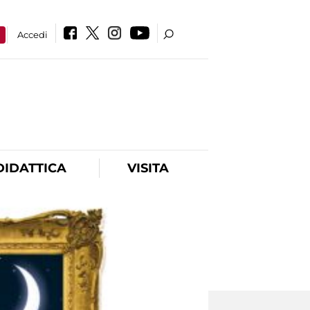
a
Accedi
DIDATTICA
VISITA