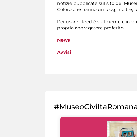
notizie pubblicate sul sito dei Muse
Coloro che hanno un blog, inoltre,
Per usare i feed è sufficiente clicca
proprio aggregatore preferito.
News
Avvisi
#MuseoCiviltaRoman