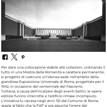
Per dare una collocazione stabile alle collezioni, ordinando il
tutto in una Mostra della Romanità a carattere permanente,
si progettò di costruire un'idonea sede nell'ambito della
grandiosa Esposizione Universale di Roma, progettata per il
1942, in occasione del ventennale del Fascismo.
Tuttavia, a causa dell'incalzare degli eventi bellici, le opere
edilizie furono interrotte e l'edificio rimase incompiuto.
L'iniziativa fu ripresa negli anni '50 dal Comune di Roma,
grazie al fatto che la FIAT si era assunta l'onere del