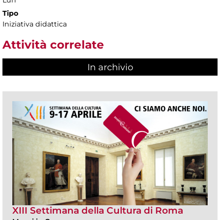
Tipo
Iniziativa didattica
Attività correlate
In archivio
XIII Settimana della Cultura di Roma