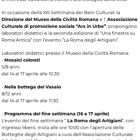
In occasione della XIII Settimana dei Beni Culturali la
Direzione del Museo della Civiltà Romana
e l’
Associazione
Culturale di promozione sociale “Ars in Urbe”
, propongono
laboratori didattici e la seconda edizione di “Una finestra su
Roma Antica” con l’evento “La Roma degli Artigiani”.
Laboratori didattici presso il Museo della Civiltà Romana:
-
Mosaici colorati
5/8 anni
dal 14 al 17 aprile alle 10.30
-
Nella bottega del Vasaio
8/12 anni
dal 14 al 17 aprile alle 11.30
-
Programma del fine settimana (16 e 17 aprile)
L’evento del fine settimana “
La Roma degli Artigiani
”, con
ingresso libero, inizia alle ore 10:00 con l’apertura delle
Botteghe degli Artigiani a cura dell’Associazione Culturale