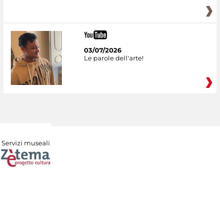
03/07/2026
Le parole dell'arte!
Servizi museali