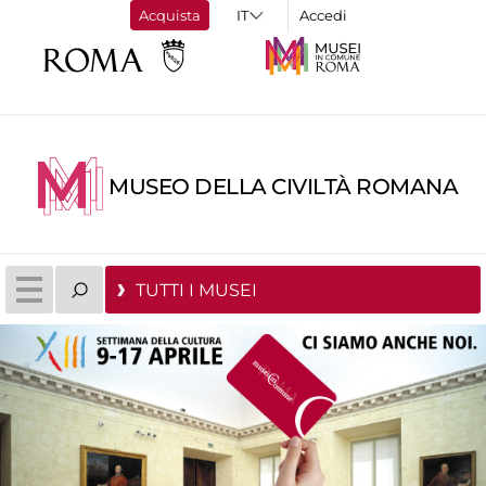
Acquista
Accedi
MUSEO DELLA CIVILTÀ ROMANA
TUTTI I MUSEI