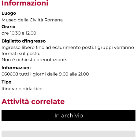
Informazioni
Luogo
Museo della Civiltà Romana
Orario
ore 10.30 e 12.00
Biglietto d'ingresso
Ingresso libero fino ad esaurimento posti. I gruppi verranno
formati sul posto.
Non è richiesta prenotazione.
Informazioni
060608 tutti i giorni dalle 9.00 alle 21.00
Tipo
Itinerario didattico
Attività correlate
In archivio