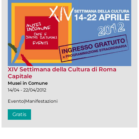
XIV Settimana della Cultura di Roma
Capitale
Musei in Comune
14/04 - 22/04/2012
Evento|Manifestazioni
Gratis