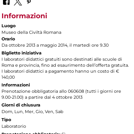
Informazioni
Luogo
Museo della Civiltà Romana
Orario
Da ottobre 2013 a maggio 2014, il martedì ore 9.30
Biglietto iniziativa
I laboratori didattici gratuiti sono destinati alle scuole di
Roma e provincia, fino ad esaurimento dell’offerta gratuita.
I laboratori didattici a pagamento hanno un costo di €
140,00
Informazioni
Prenotazione obbligatoria allo 060608 (tutti i giorni ore
9.00-21.00) a partire dal 4 ottobre 2013
Giorni di chiusura
Dom, Lun, Mer, Gio, Ven, Sab
Tipo
Laboratorio