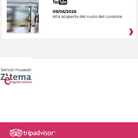
09/06/2026
Alla scoperta del ruolo del curatore
Servizi museali