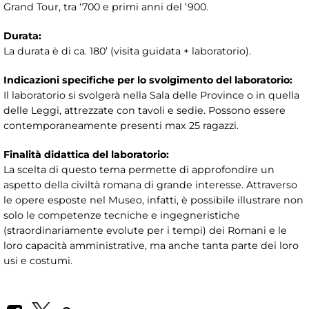
Grand Tour, tra ‘700 e primi anni del ‘900.
Durata:
La durata è di ca. 180’ (visita guidata + laboratorio).
Indicazioni specifiche per lo svolgimento del laboratorio:
Il laboratorio si svolgerà nella Sala delle Province o in quella
delle Leggi, attrezzate con tavoli e sedie. Possono essere
contemporaneamente presenti max 25 ragazzi.
Finalità didattica del laboratorio:
La scelta di questo tema permette di approfondire un
aspetto della civiltà romana di grande interesse. Attraverso
le opere esposte nel Museo, infatti, è possibile illustrare non
solo le competenze tecniche e ingegneristiche
(straordinariamente evolute per i tempi) dei Romani e le
loro capacità amministrative, ma anche tanta parte dei loro
usi e costumi.