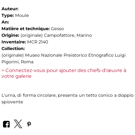
Auteur:
Type:
Moule
An:
Matière et technique:
Gesso
Origine:
(originale) Campofattore, Marino
Inventaire:
MCR 2140
Collection:
(originale) Museo Nazionale Preistorico Etnografico Luigi
Pigorini, Roma
> Connectez-vous pour ajouter des chefs-d'œuvre à
votre galerie
L'urna, di forma circolare, presenta un tetto conico a doppio
spiovente