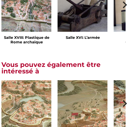
Salle XVIII: Plastique de
Salle XVI: L’armée
Rome archaïque
Vous pouvez également être
intéressé à