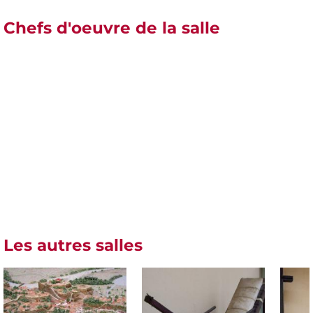
Chefs d'oeuvre de la salle
Les autres salles