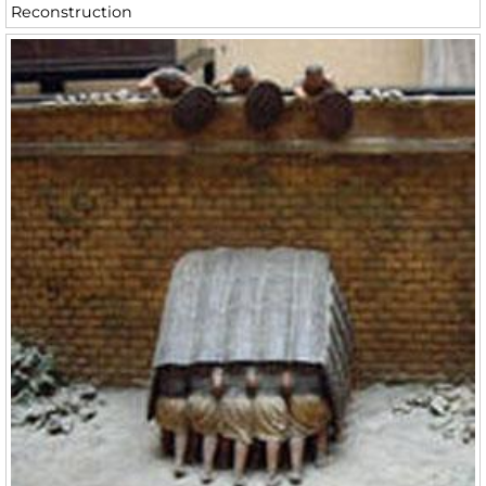
Reconstruction