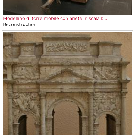
Modellino di torre mobile con ariete in scala 1:10
Reconstruction