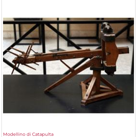
Modellino di Catapulta