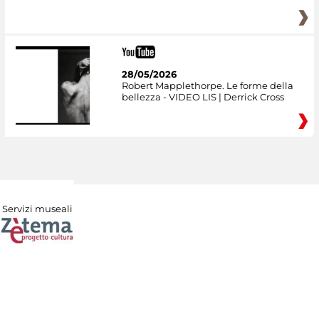
28/05/2026
Robert Mapplethorpe. Le forme della
bellezza - VIDEO LIS | Derrick Cross
Servizi museali