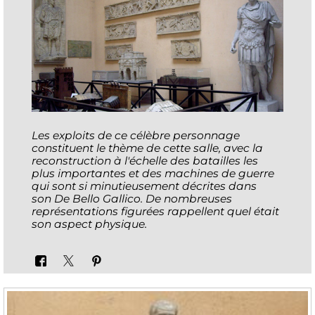
Les exploits de ce célèbre personnage
constituent le thème de cette salle, avec la
reconstruction à l'échelle des batailles les
plus importantes et des machines de guerre
qui sont si minutieusement décrites dans
son De Bello Gallico. De nombreuses
représentations figurées rappellent quel était
son aspect physique.