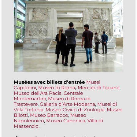
Musées avec billets d'entrée
Musei
Capitolini
,
Museo di Roma
,
Mercati di Traiano
,
Museo dell'Ara Pacis
,
Centrale
Montemartini
,
Museo di Roma in
Trastevere
,
Galleria d’Arte Moderna
,
Musei di
Villa Torlonia
,
Museo Civico di Zoologia
,
Museo
Bilotti
,
Museo Barracco
,
Museo
Napoleonico
,
Museo Canonica
,
Villa di
Massenzio
.