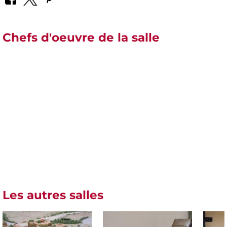
Chefs d'oeuvre de la salle
Les autres salles