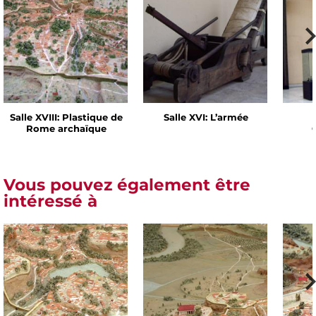
Salle XVIII: Plastique de
Salle XVI: L’armée
Rome archaïque
Vous pouvez également être
intéressé à