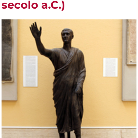
secolo a.C.)