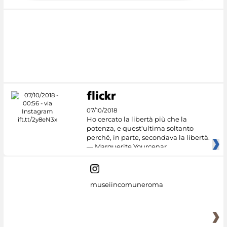
07/10/2018
Ho cercato la libertà più che la
potenza, e quest'ultima soltanto
perché, in parte, secondava la libertà.
— Marguerite Yourcenar
museiincomuneroma