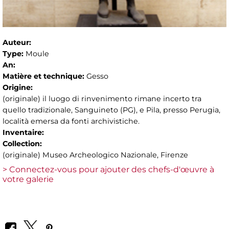
Auteur:
Type:
Moule
An:
Matière et technique:
Gesso
Origine:
(originale) il luogo di rinvenimento rimane incerto tra
quello tradizionale, Sanguineto (PG), e Pila, presso Perugia,
località emersa da fonti archivistiche.
Inventaire:
Collection:
(originale) Museo Archeologico Nazionale, Firenze
> Connectez-vous pour ajouter des chefs-d'œuvre à
votre galerie