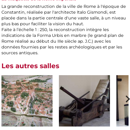
La grande reconstruction de la ville de Rome à l'époque de
Constantin, réalisée par l'architecte Italo Gismondi, est
placée dans la partie centrale d'une vaste salle, à un niveau
plus bas pour faciliter la vision du haut.
Faite à l’échelle 1 : 250, la reconstruction intègre les
indications de la Forma Urbis en marbre (le grand plan de
Rome réalisé au début du IIIe siècle ap. J.C.) avec les
données fournies par les restes archéologiques et par les
sources antiques.
Les autres salles