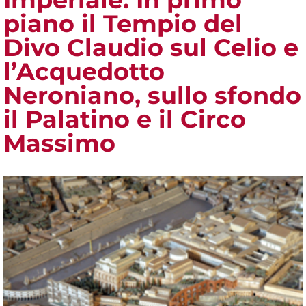
piano il Tempio del
Divo Claudio sul Celio e
l’Acquedotto
Neroniano, sullo sfondo
il Palatino e il Circo
Massimo