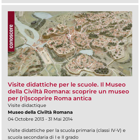
Visite didattiche per le scuole. Il Museo
della Civiltà Romana: scoprire un museo
per (ri)scoprire Roma antica
Visite didactique
Museo della Civiltà Romana
04 Octobre 2013 - 31 Mai 2014
Visite didattiche per la scuola primaria (classi IV-V) e
scuola secondaria di I e II grado