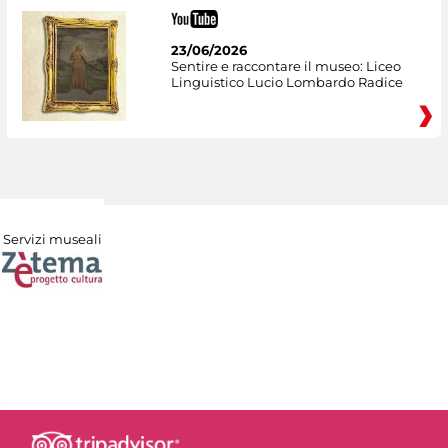
23/06/2026
Sentire e raccontare il museo: Liceo
Linguistico Lucio Lombardo Radice
Servizi museali