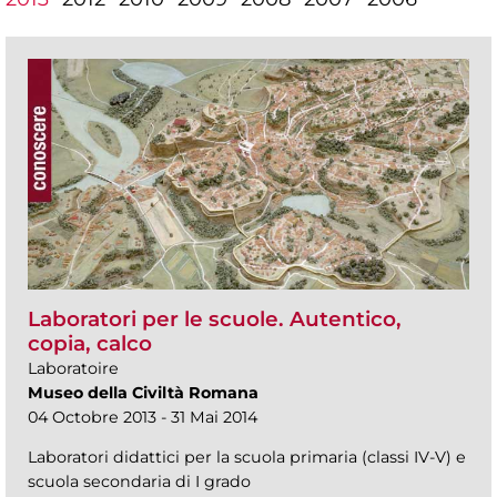
Laboratori per le scuole. Autentico,
copia, calco
Laboratoire
Museo della Civiltà Romana
04 Octobre 2013 - 31 Mai 2014
Laboratori didattici per la scuola primaria (classi IV-V) e
scuola secondaria di I grado