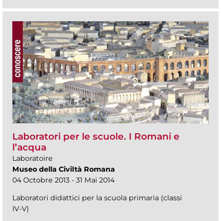
Laboratori per le scuole. I Romani e
l’acqua
Laboratoire
Museo della Civiltà Romana
04 Octobre 2013 - 31 Mai 2014
Laboratori didattici per la scuola primaria (classi
IV-V)