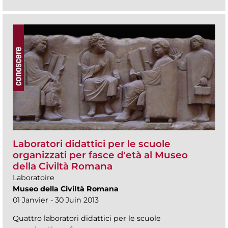
Laboratori didattici per le scuole
organizzati per fasce d'età al Museo
della Civiltà Romana
Laboratoire
Museo della Civiltà Romana
01 Janvier - 30 Juin 2013
Quattro laboratori didattici per le scuole