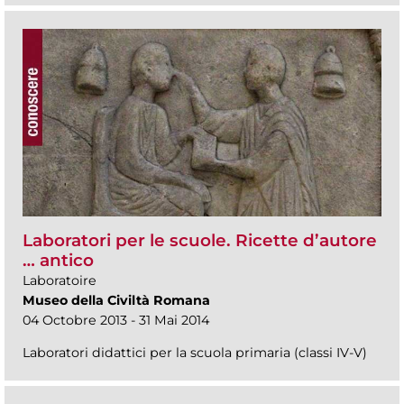
Laboratori per le scuole. Ricette d’autore
… antico
Laboratoire
Museo della Civiltà Romana
04 Octobre 2013 - 31 Mai 2014
Laboratori didattici per la scuola primaria (classi IV-V)