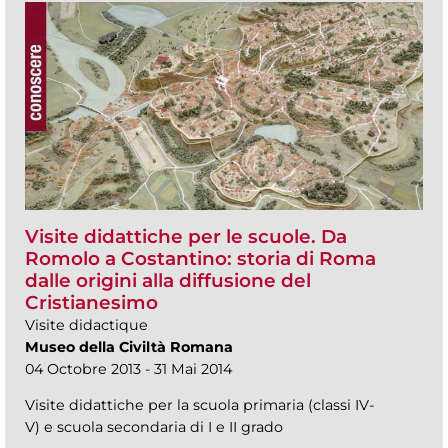
Visite didattiche per le scuole. Da
Romolo a Costantino: storia di Roma
dalle origini alla diffusione del
Cristianesimo
Visite didactique
Museo della Civiltà Romana
04 Octobre 2013 - 31 Mai 2014
Visite didattiche per la scuola primaria (classi IV-
V) e scuola secondaria di I e II grado