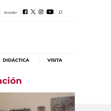
Acceder
DIDÁCTICA
VISITA
ación