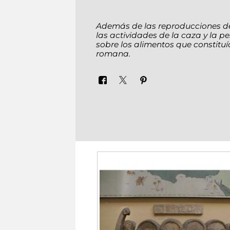
Además de las reproducciones d
las actividades de la caza y la 
sobre los alimentos que constitu
romana.