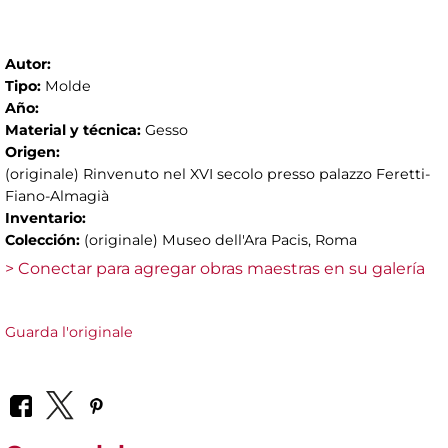
Autor:
Tipo:
Molde
Año:
Material y técnica:
Gesso
Origen:
(originale) Rinvenuto nel XVI secolo presso palazzo Feretti-
Fiano-Almagià
Inventario:
Colección:
(originale) Museo dell'Ara Pacis, Roma
> Conectar para agregar obras maestras en su galería
Guarda l'originale